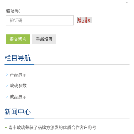
验证码：
提交留言
重新填写
栏目导航
产品展示
玻璃参数
成品展示
新闻中心
粤丰玻璃荣获了品牌方颁发的优质合作客户称号