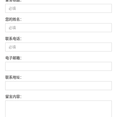
留言标题：
您的姓名：
联系电话：
电子邮箱：
联系地址：
留言内容：